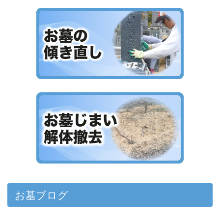
お墓ブログ