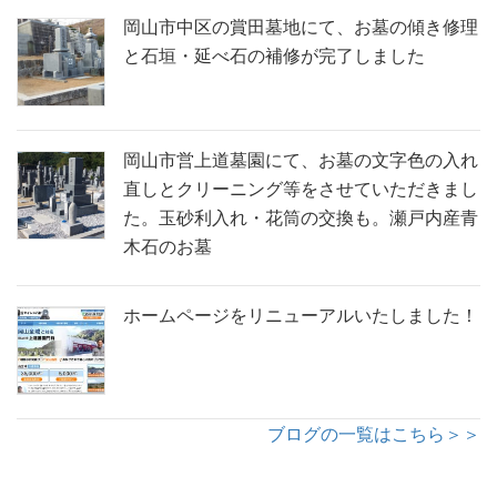
岡山市中区の賞田墓地にて、お墓の傾き修理
と石垣・延べ石の補修が完了しました
岡山市営上道墓園にて、お墓の文字色の入れ
直しとクリーニング等をさせていただきまし
た。玉砂利入れ・花筒の交換も。瀬戸内産青
木石のお墓
ホームページをリニューアルいたしました！
ブログの一覧はこちら＞＞